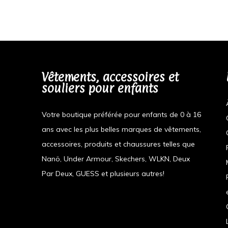
Vêtements, accessoires et
souliers pour enfants
Votre boutique préférée pour enfants de 0 à 16
ans avec les plus belles marques de vêtements,
accessoires, produits et chaussures telles que
Nanö, Under Armour, Skechers, WLKN, Deux
Par Deux, GUESS et plusieurs autres!