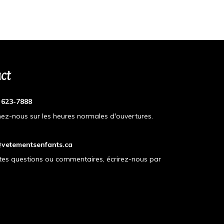
ct
) 623-7888
ez-nous sur les heures normales d'ouvertures.
vetementsenfants.ca
tes questions ou commentaires, écrirez-nous par