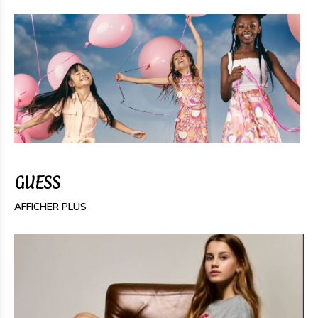
GUESS
AFFICHER PLUS