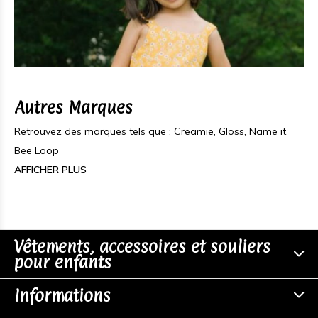
Autres Marques
Retrouvez des marques tels que : Creamie, Gloss, Name it,
Bee Loop
AFFICHER PLUS
Vêtements, accessoires et souliers
pour enfants
Informations