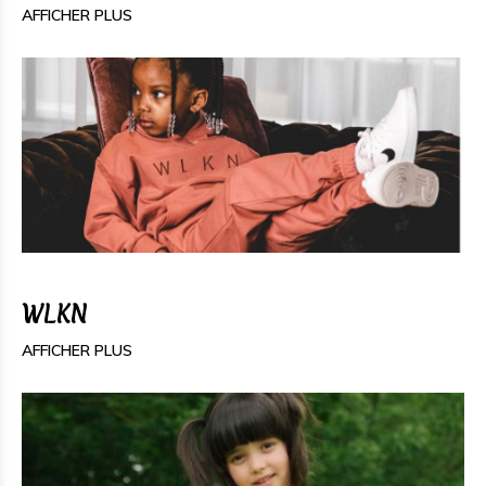
AFFICHER PLUS
WLKN
AFFICHER PLUS