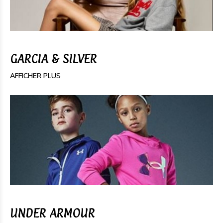
GARCIA & SILVER
AFFICHER PLUS
UNDER ARMOUR