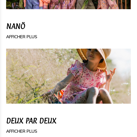
NANÖ
AFFICHER PLUS
DEUX PAR DEUX
AFFICHER PLUS