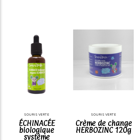
SOURIS VERTE
SOURIS VERTE
ÉCHINACÉE
Crème de change
biologique
HERBOZINC 120g
système