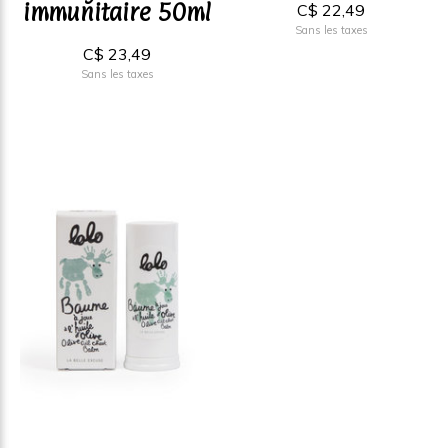
immunitaire 50ml
C$ 22,49
Sans les taxes
C$ 23,49
Sans les taxes