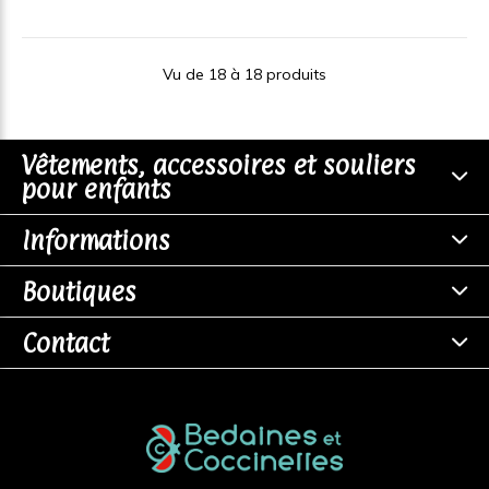
Vu de 18 à 18 produits
Vêtements, accessoires et souliers
pour enfants
Informations
Boutiques
Contact