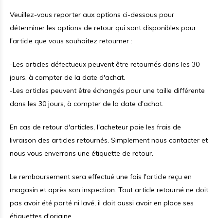
Veuillez-vous reporter aux options ci-dessous pour
déterminer les options de retour qui sont disponibles pour
l'article que vous souhaitez retourner :
-Les articles défectueux peuvent être retournés dans les 30
jours, à compter de la date d'achat.
-Les articles peuvent être échangés pour une taille différente
dans les 30 jours, à compter de la date d'achat.
En cas de retour d'articles, l'acheteur paie les frais de
livraison des articles retournés. Simplement nous contacter et
nous vous enverrons une étiquette de retour.
Le remboursement sera effectué une fois l'article reçu en
magasin et après son inspection. Tout article retourné ne doit
pas avoir été porté ni lavé, il doit aussi avoir en place ses
étiquettes d'origine.