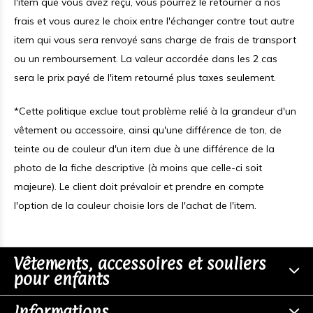
l'item que vous avez reçu, vous pourrez le retourner à nos
frais et vous aurez le choix entre l'échanger contre tout autre
item qui vous sera renvoyé sans charge de frais de transport
ou un remboursement. La valeur accordée dans les 2 cas
sera le prix payé de l'item retourné plus taxes seulement.
*Cette politique exclue tout problème relié à la grandeur d'un
vêtement ou accessoire, ainsi qu'une différence de ton, de
teinte ou de couleur d'un item due à une différence de la
photo de la fiche descriptive (à moins que celle-ci soit
majeure). Le client doit prévaloir et prendre en compte
l'option de la couleur choisie lors de l'achat de l'item.
Vêtements, accessoires et souliers
pour enfants
Informations