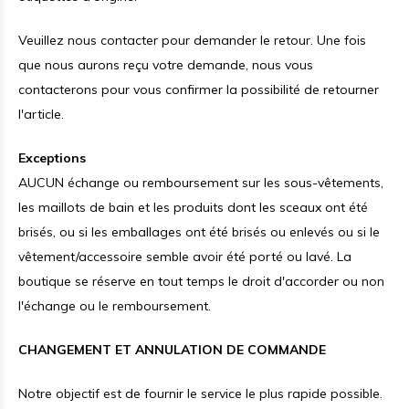
Veuillez nous contacter pour demander le retour. Une fois
que nous aurons reçu votre demande, nous vous
contacterons pour vous confirmer la possibilité de retourner
l'article.
Exceptions
AUCUN échange ou remboursement sur les sous-vêtements,
les maillots de bain et les produits dont les sceaux ont été
brisés, ou si les emballages ont été brisés ou enlevés ou si le
vêtement/accessoire semble avoir été porté ou lavé. La
boutique se réserve en tout temps le droit d'accorder ou non
l'échange ou le remboursement.
CHANGEMENT ET ANNULATION DE COMMANDE
Notre objectif est de fournir le service le plus rapide possible.