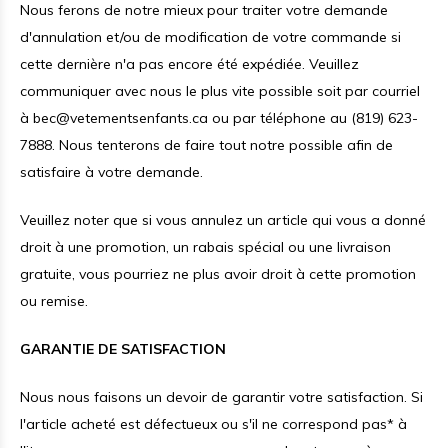
Nous ferons de notre mieux pour traiter votre demande
d'annulation et/ou de modification de votre commande si
cette dernière n'a pas encore été expédiée. Veuillez
communiquer avec nous le plus vite possible soit par courriel
à
bec@vetementsenfants.ca
ou par téléphone au (819) 623-
7888. Nous tenterons de faire tout notre possible afin de
satisfaire à votre demande.
Veuillez noter que si vous annulez un article qui vous a donné
droit à une promotion, un rabais spécial ou une livraison
gratuite, vous pourriez ne plus avoir droit à cette promotion
ou remise.
GARANTIE DE SATISFACTION
Nous nous faisons un devoir de garantir votre satisfaction. Si
l'article acheté est défectueux ou s'il ne correspond pas* à