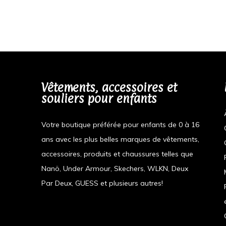
Vêtements, accessoires et
souliers pour enfants
Votre boutique préférée pour enfants de 0 à 16
ans avec les plus belles marques de vêtements,
accessoires, produits et chaussures telles que
Nanö, Under Armour, Skechers, WLKN, Deux
Par Deux, GUESS et plusieurs autres!