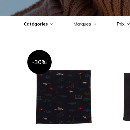
Catégories
Marques
Prix
-30%