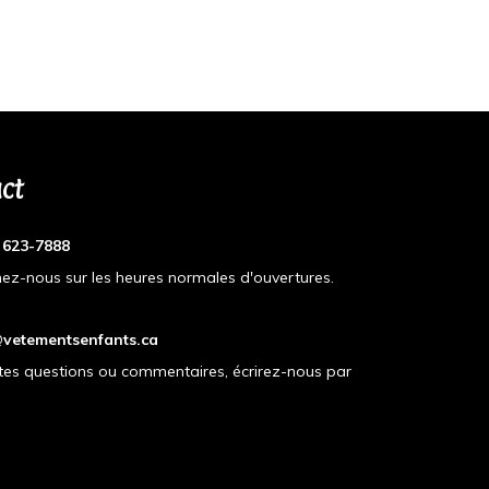
ct
) 623-7888
ez-nous sur les heures normales d'ouvertures.
vetementsenfants.ca
tes questions ou commentaires, écrirez-nous par