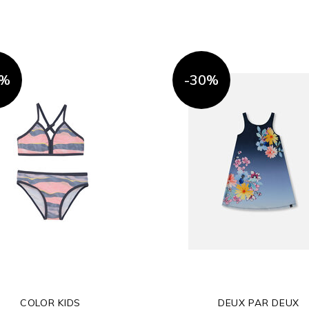
0%
-30%
COLOR KIDS
DEUX PAR DEUX