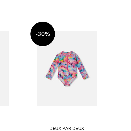
-30%
DEUX PAR DEUX