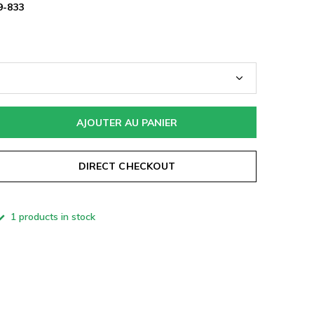
9-833
AJOUTER AU PANIER
DIRECT CHECKOUT
1 products in stock