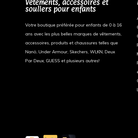
Vêtements, accessoires et
souliers pour enfants
Votre boutique préférée pour enfants de 0 à 16
ans avec les plus belles marques de vêtements,
accessoires, produits et chaussures telles que
Nanö, Under Armour, Skechers, WLKN, Deux
Par Deux, GUESS et plusieurs autres!