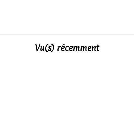
Vu(s) récemment