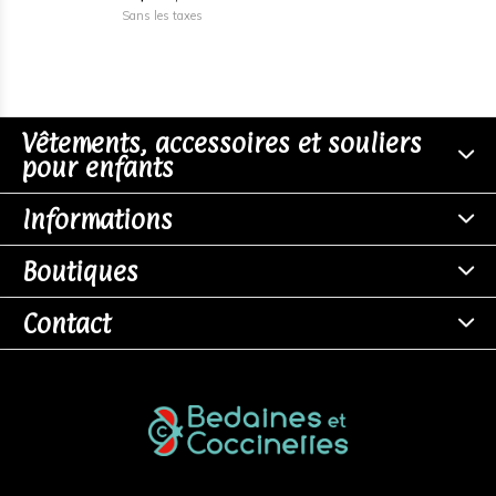
Sans les taxes
Vêtements, accessoires et souliers
pour enfants
Informations
Boutiques
Contact