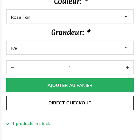
Couleur:
*
Grandeur:
*
AJOUTER AU PANIER
DIRECT CHECKOUT
1 products in stock