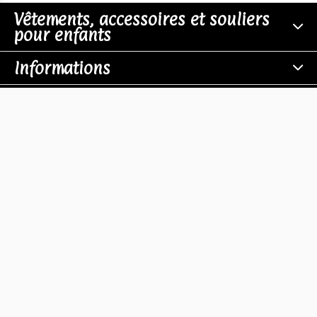
Vêtements, accessoires et souliers
pour enfants
Informations
Boutiques
Contact