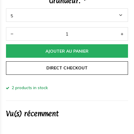
Grandeur:
*
AJOUTER AU PANIER
DIRECT CHECKOUT
2 products in stock
Vu(s) récemment