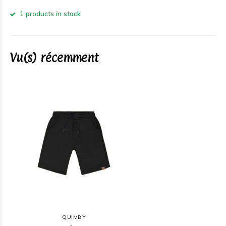
1 products in stock
Vu(s) récemment
QUIMBY