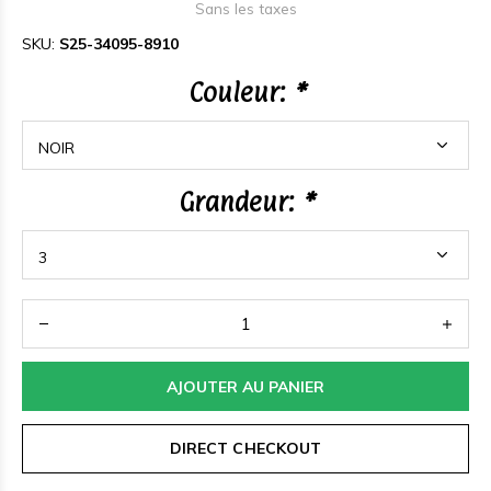
Sans les taxes
SKU:
S25-34095-8910
Couleur:
*
Grandeur:
*
AJOUTER AU PANIER
DIRECT CHECKOUT