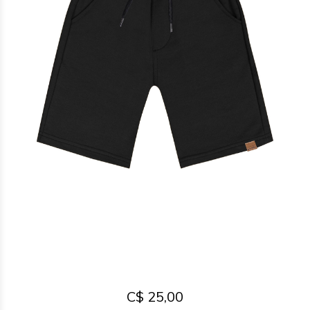
C$ 25,00