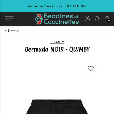
Visitez notre section LIQUIDATION !
0
Retour
QUIMBY
Bermuda NOIR - QUIMBY