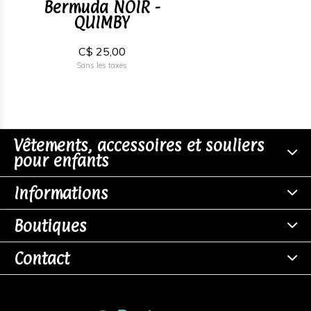
Bermuda NOIR -
QUIMBY
C$ 25,00
Sans les taxes
Vêtements, accessoires et souliers
pour enfants
Informations
Boutiques
Contact