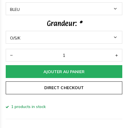
Grandeur:
*
AJOUTER AU PANIER
DIRECT CHECKOUT
1 products in stock