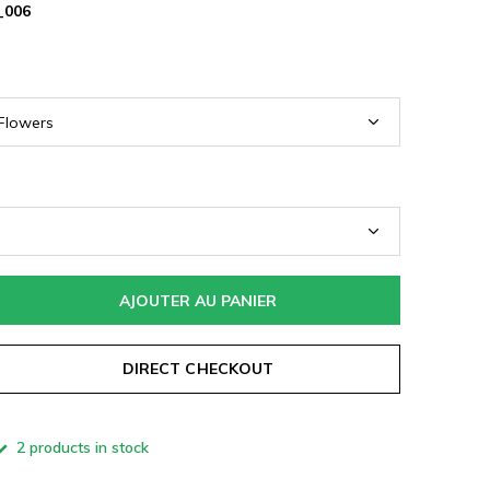
_006
AJOUTER AU PANIER
DIRECT CHECKOUT
2 products in stock