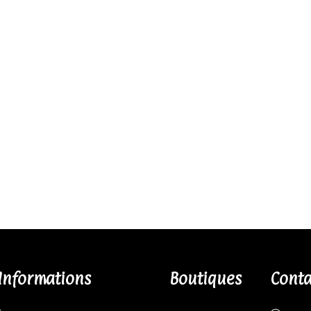
Informations
Boutiques
Conta