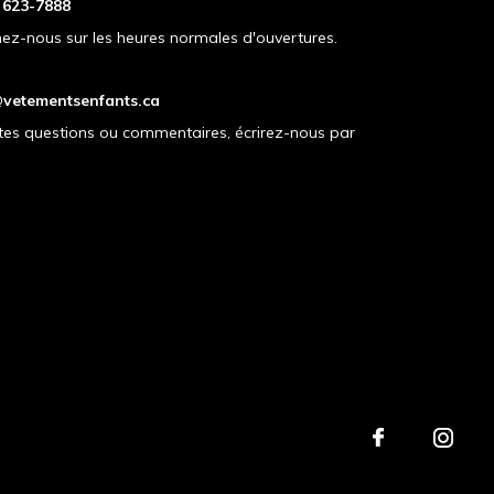
) 623-7888
ez-nous sur les heures normales d'ouvertures.
vetementsenfants.ca
tes questions ou commentaires, écrirez-nous par