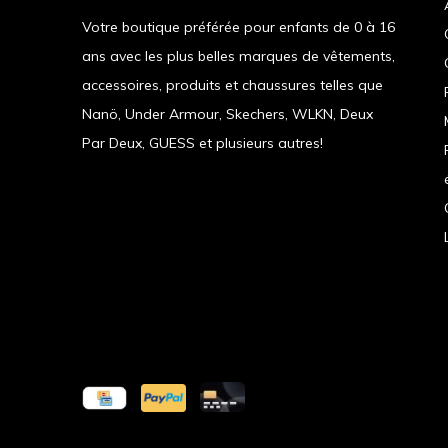
Votre boutique préférée pour enfants de 0 à 16
ans avec les plus belles marques de vêtements,
accessoires, produits et chaussures telles que
Nanö, Under Armour, Skechers, WLKN, Deux
Par Deux, GUESS et plusieurs autres!