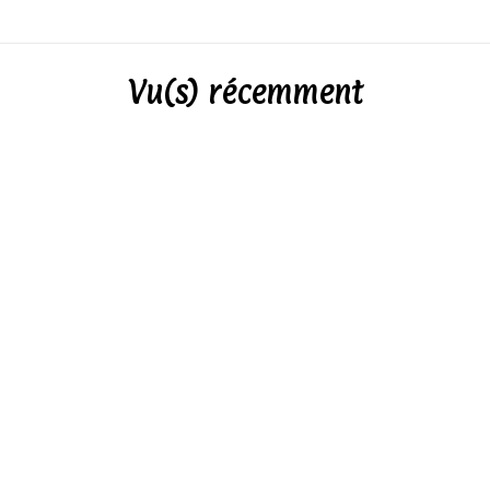
Vu(s) récemment