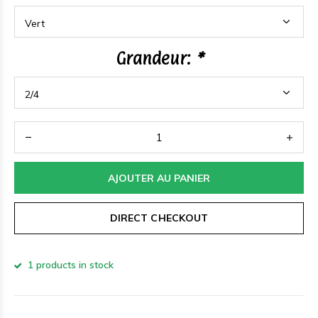
Grandeur:
*
AJOUTER AU PANIER
DIRECT CHECKOUT
1 products in stock