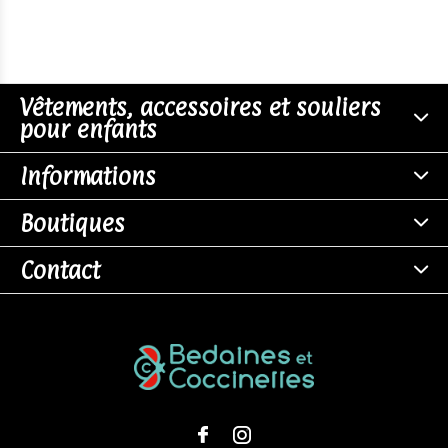
Vêtements, accessoires et souliers
pour enfants
Informations
Boutiques
Contact