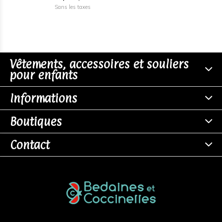
Sans les taxes
Vêtements, accessoires et souliers
pour enfants
Informations
Boutiques
Contact