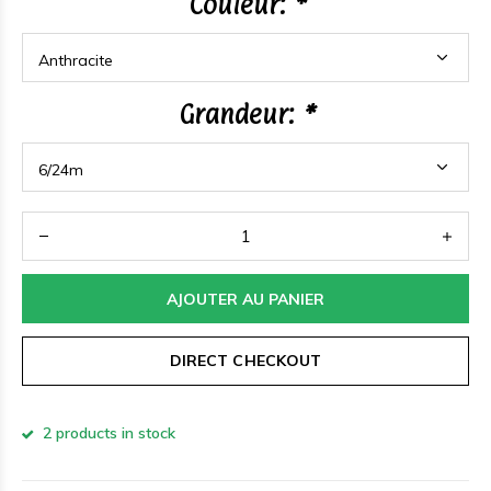
Couleur:
*
Grandeur:
*
AJOUTER AU PANIER
DIRECT CHECKOUT
2 products in stock