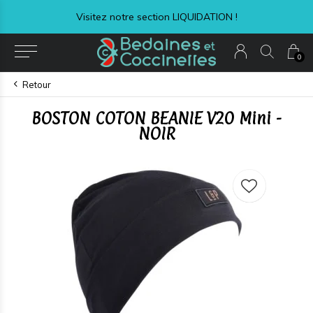
Visitez notre section LIQUIDATION !
0
Retour
BOSTON COTON BEANIE V20 Mini -
NOIR