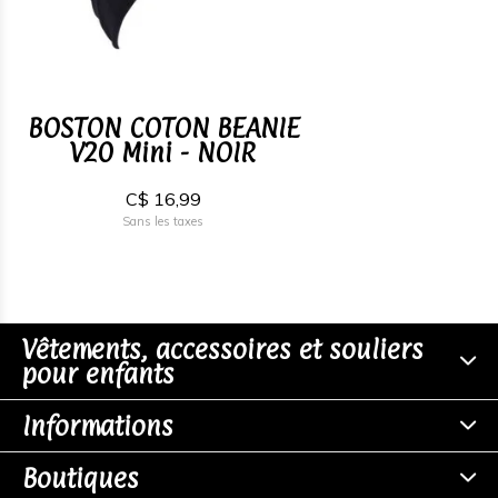
BOSTON COTON BEANIE
V20 Mini - NOIR
C$ 16,99
Sans les taxes
Vêtements, accessoires et souliers
pour enfants
Informations
Boutiques