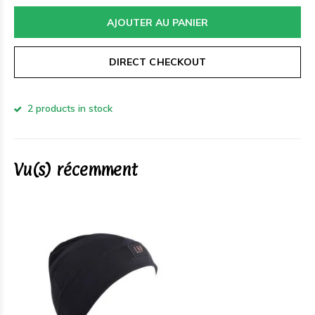
AJOUTER AU PANIER
DIRECT CHECKOUT
2 products in stock
Vu(s) récemment