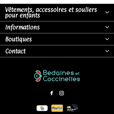
Vêtements, accessoires et souliers
pour enfants
Informations
Boutiques
Contact