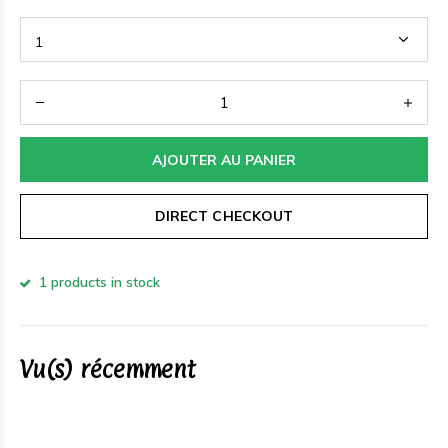
AJOUTER AU PANIER
DIRECT CHECKOUT
1 products in stock
Vu(s) récemment