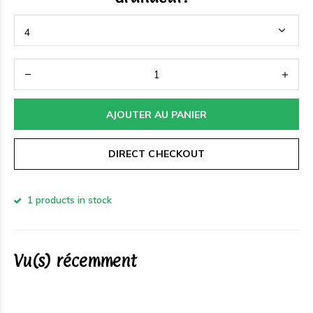
AJOUTER AU PANIER
DIRECT CHECKOUT
1 products in stock
Vu(s) récemment