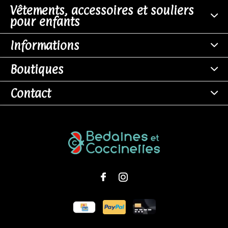
Vêtements, accessoires et souliers
pour enfants
Informations
Boutiques
Contact