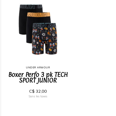
UNDER ARMOUR
Boxer Perfo 3 pk TECH
SPORT JUNIOR
C$ 32,00
Sans les taxes