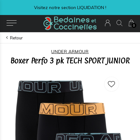
Visitez notre section LIQUIDATION !
0
Retour
UNDER ARMOUR
Boxer Perfo 3 pk TECH SPORT JUNIOR