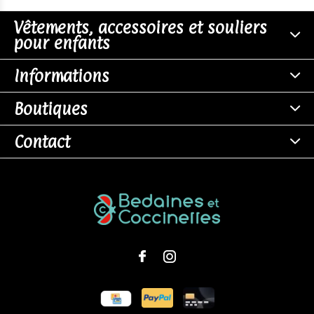
Vêtements, accessoires et souliers
pour enfants
Informations
Boutiques
Contact