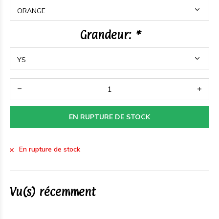
Grandeur:
*
EN RUPTURE DE STOCK
En rupture de stock
Vu(s) récemment