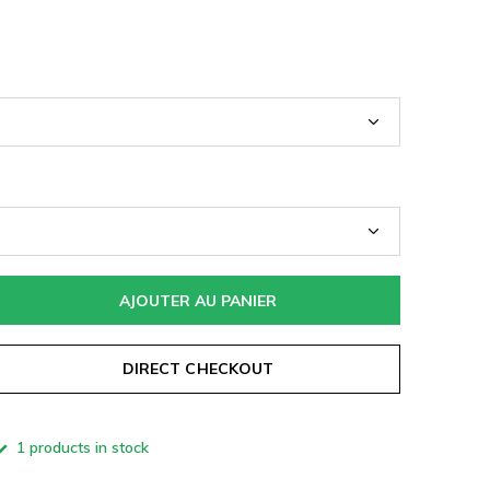
AJOUTER AU PANIER
DIRECT CHECKOUT
1 products in stock