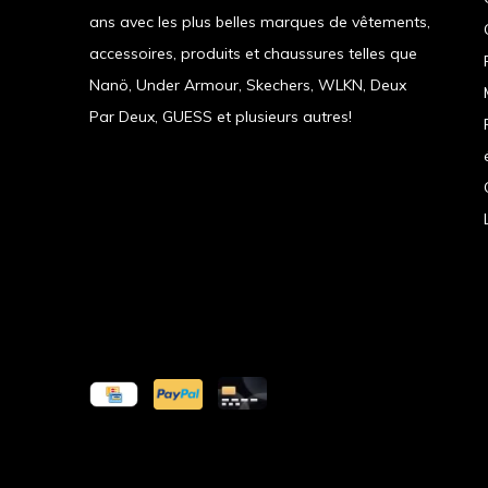
ans avec les plus belles marques de vêtements,
accessoires, produits et chaussures telles que
Nanö, Under Armour, Skechers, WLKN, Deux
Par Deux, GUESS et plusieurs autres!