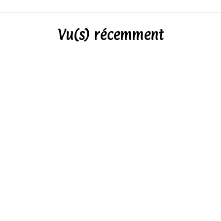
Vu(s) récemment