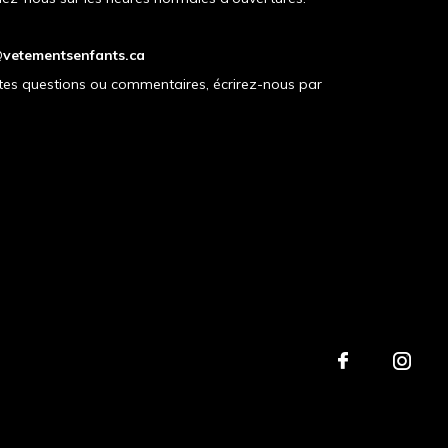
vetementsenfants.ca
tes questions ou commentaires, écrirez-nous par