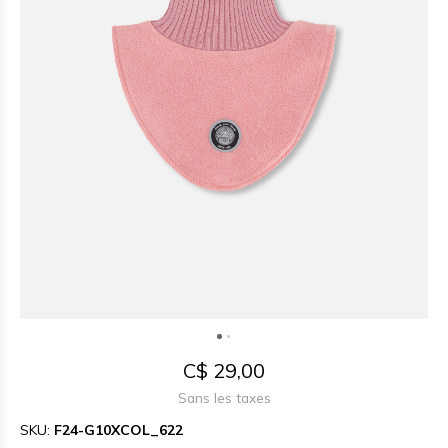
C$ 29,00
Sans les taxes
SKU:
F24-G10XCOL_622