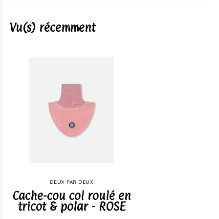
Vu(s) récemment
DEUX PAR DEUX
Cache-cou col roulé en
tricot & polar - ROSE