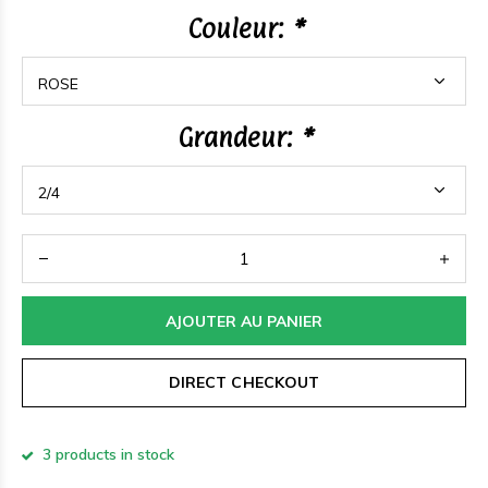
Couleur:
*
Grandeur:
*
AJOUTER AU PANIER
DIRECT CHECKOUT
3 products in stock