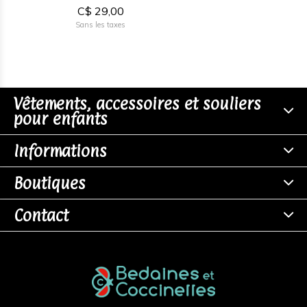
C$ 29,00
Sans les taxes
Vêtements, accessoires et souliers
pour enfants
Informations
Boutiques
Contact