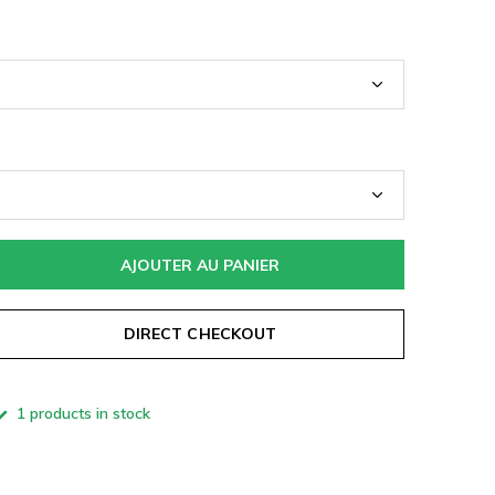
AJOUTER AU PANIER
DIRECT CHECKOUT
1 products in stock