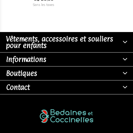
Sans les taxes
Vêtements, accessoires et souliers
pour enfants
Informations
Boutiques
Contact