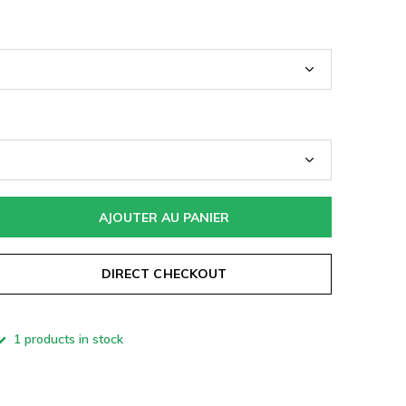
AJOUTER AU PANIER
DIRECT CHECKOUT
1 products in stock