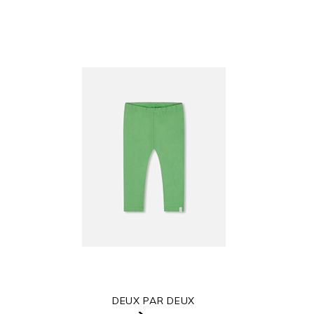
DEUX PAR DEUX