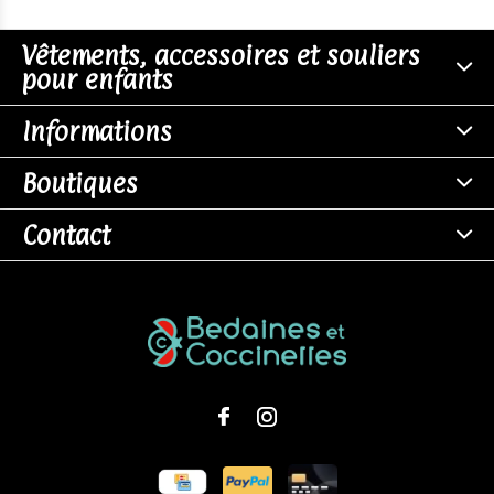
Vêtements, accessoires et souliers
pour enfants
Informations
Boutiques
Contact