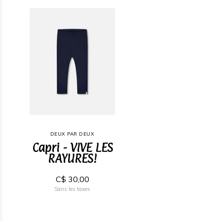
DEUX PAR DEUX
Capri - VIVE LES
RAYURES!
C$ 30,00
Sans les taxes