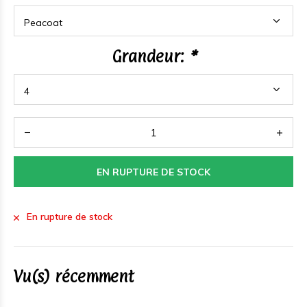
Grandeur:
*
EN RUPTURE DE STOCK
En rupture de stock
Vu(s) récemment