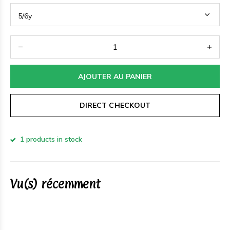
AJOUTER AU PANIER
DIRECT CHECKOUT
1 products in stock
Vu(s) récemment