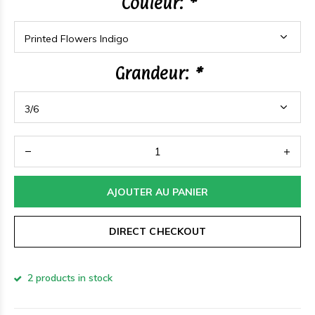
Couleur:
*
Grandeur:
*
AJOUTER AU PANIER
DIRECT CHECKOUT
2 products in stock