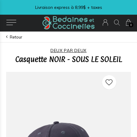
Livraison express à 8,99$ + taxes
0
Retour
DEUX PAR DEUX
Casquette NOIR - SOUS LE SOLEIL