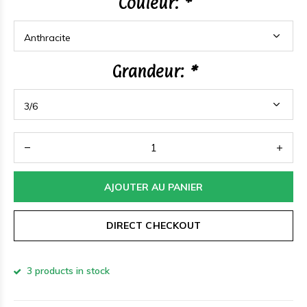
Couleur:
*
Grandeur:
*
AJOUTER AU PANIER
DIRECT CHECKOUT
3 products in stock