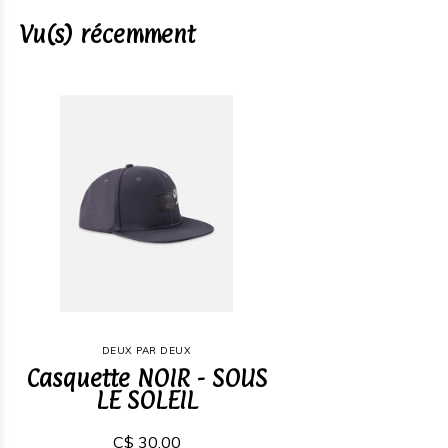
Vu(s) récemment
DEUX PAR DEUX
Casquette NOIR - SOUS
LE SOLEIL
C$ 30,00