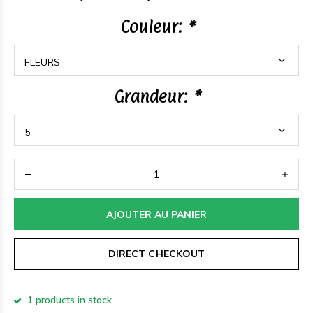
Couleur:
*
Grandeur:
*
AJOUTER AU PANIER
DIRECT CHECKOUT
1 products in stock