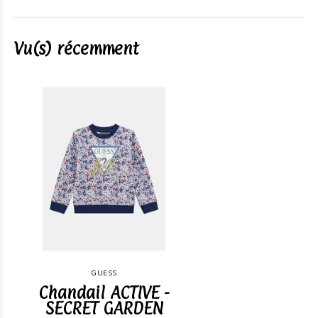
Vu(s) récemment
GUESS
Chandail ACTIVE -
SECRET GARDEN