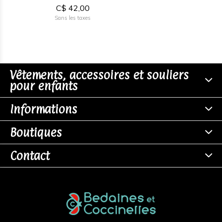
C$ 42,00
Sans les taxes
Vêtements, accessoires et souliers
pour enfants
Informations
Boutiques
Contact