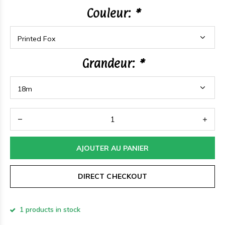
Couleur:
*
Grandeur:
*
AJOUTER AU PANIER
DIRECT CHECKOUT
1 products in stock