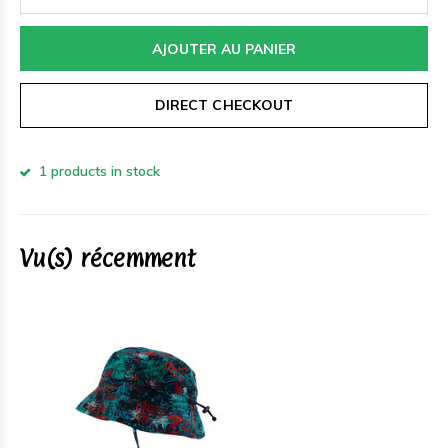
AJOUTER AU PANIER
DIRECT CHECKOUT
1 products in stock
Vu(s) récemment