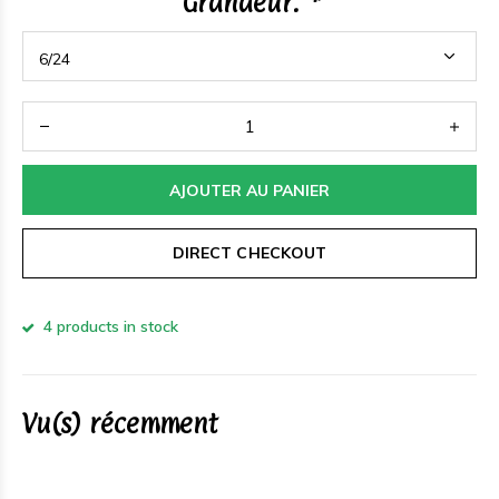
Grandeur:
*
AJOUTER AU PANIER
DIRECT CHECKOUT
4 products in stock
Vu(s) récemment