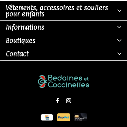
Vêtements, accessoires et souliers
pour enfants
Informations
Boutiques
Contact