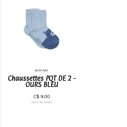
MINYMO
Chaussettes PQT DE 2 -
OURS BLEU
C$ 9,00
Sans les taxes