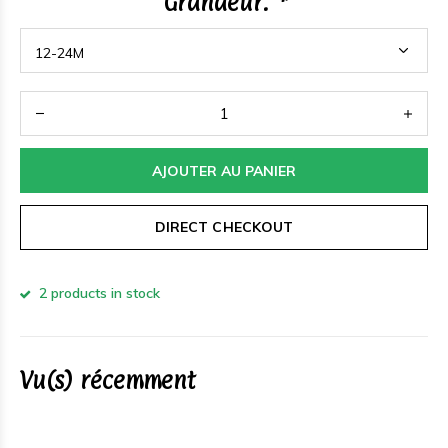
Grandeur:
*
AJOUTER AU PANIER
DIRECT CHECKOUT
2 products in stock
Vu(s) récemment