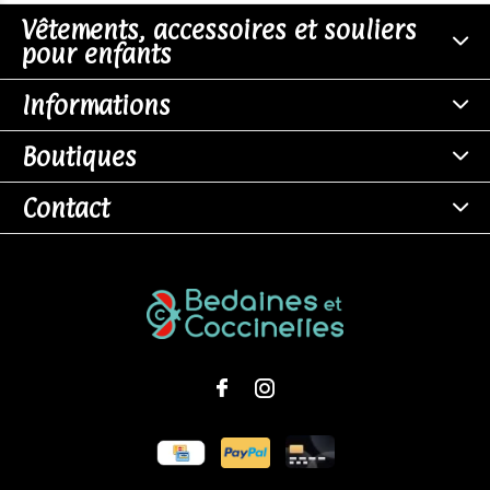
Vêtements, accessoires et souliers
pour enfants
Informations
Boutiques
Contact