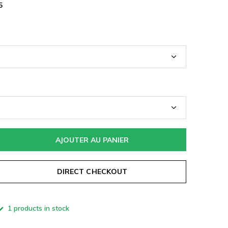
5
AJOUTER AU PANIER
DIRECT CHECKOUT
1 products in stock