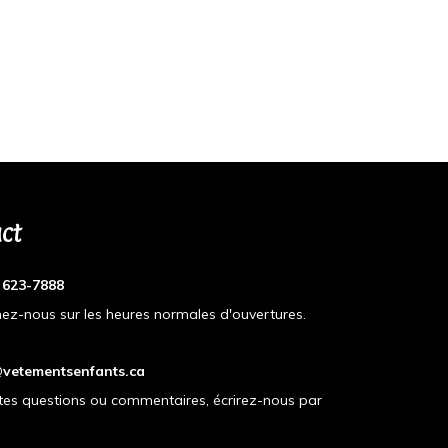
ct
) 623-7888
ez-nous sur les heures normales d'ouvertures.
vetementsenfants.ca
tes questions ou commentaires, écrirez-nous par