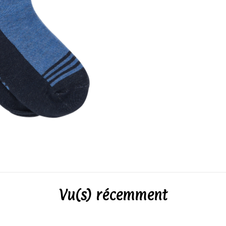
Vu(s) récemment