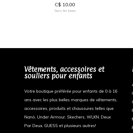
C$ 10,00
Sans les taxes
Vêtements, accessoires et
souliers pour enfants
Votre boutique préférée pour enfants de 0 à 16
ans avec les plus belles marques de vêtements,
accessoires, produits et chaussures telles que
Nanö, Under Armour, Skechers, WLKN, Deux
Par Deux, GUESS et plusieurs autres!