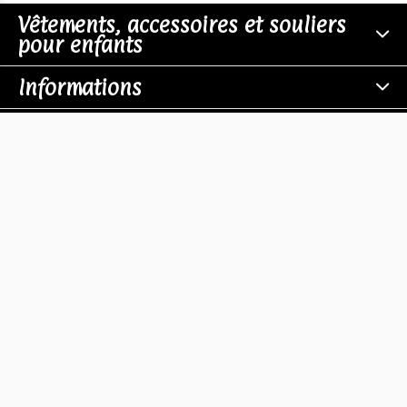
Vêtements, accessoires et souliers
pour enfants
Informations
Boutiques
Contact