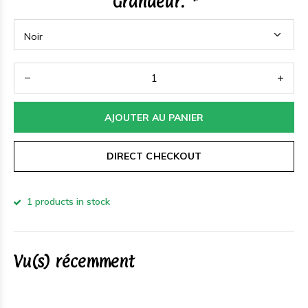
Grandeur:
*
AJOUTER AU PANIER
DIRECT CHECKOUT
1 products in stock
Vu(s) récemment