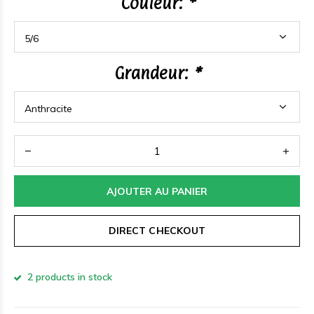
Couleur:
*
Grandeur:
*
AJOUTER AU PANIER
DIRECT CHECKOUT
2 products in stock