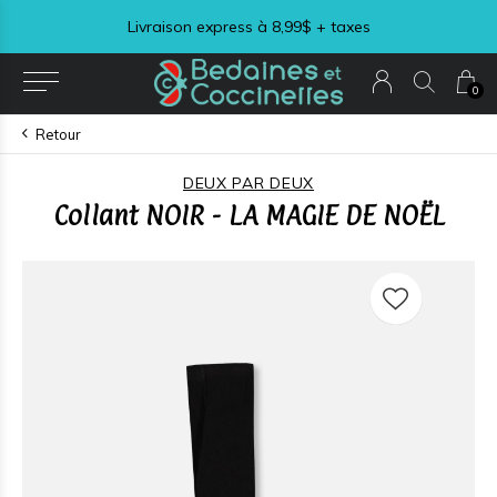
Livraison express à 8,99$ + taxes
0
Retour
DEUX PAR DEUX
Collant NOIR - LA MAGIE DE NOËL