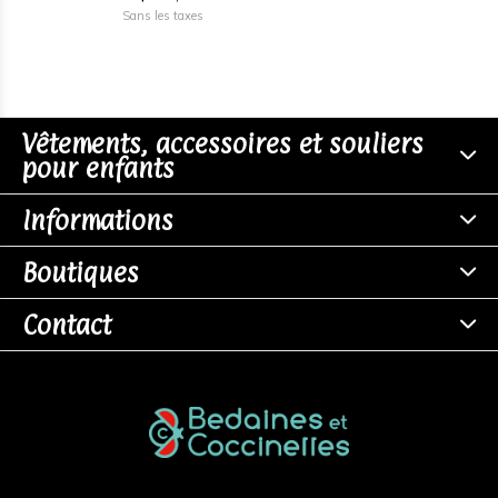
Sans les taxes
Vêtements, accessoires et souliers
pour enfants
Informations
Boutiques
Contact