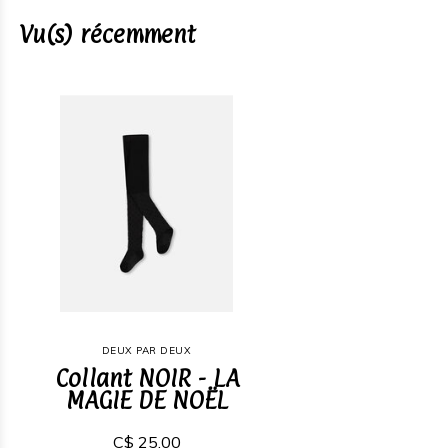
Vu(s) récemment
DEUX PAR DEUX
Collant NOIR - LA
MAGIE DE NOËL
C$ 25,00