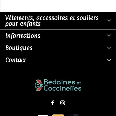
Vêtements, accessoires et souliers
pour enfants
Informations
Boutiques
Contact