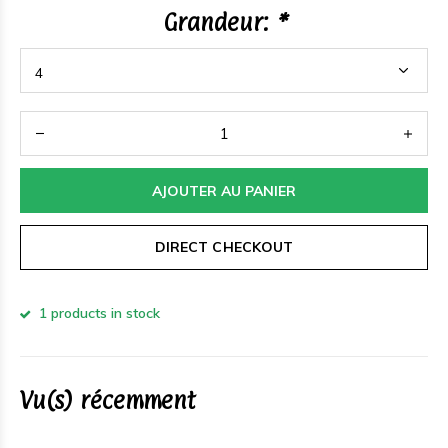
Grandeur:
*
AJOUTER AU PANIER
DIRECT CHECKOUT
1 products in stock
Vu(s) récemment