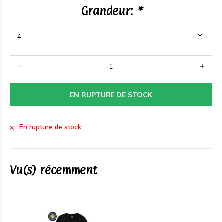
Grandeur:
*
EN RUPTURE DE STOCK
En rupture de stock
Vu(s) récemment