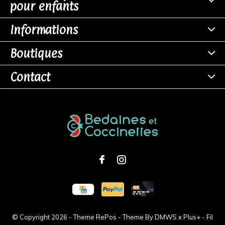
pour enfants
Informations
Boutiques
Contact
© Copyright
2026
- Theme RePos - Theme By
DMWS
x
Plus+
-
Fil