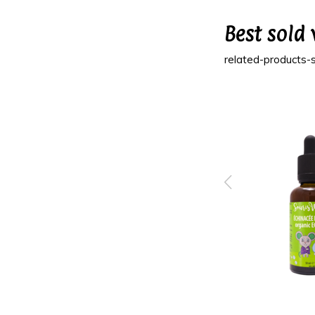
Best sold 
related-products-s