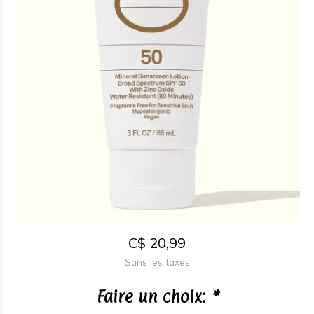
C$ 20,99
Sans les taxes
Faire un choix:
*