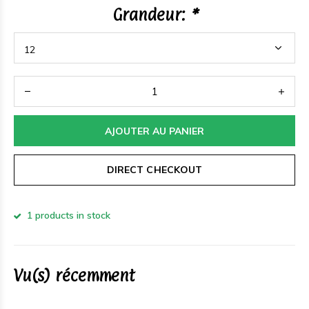
Grandeur:
*
AJOUTER AU PANIER
DIRECT CHECKOUT
1 products in stock
Vu(s) récemment