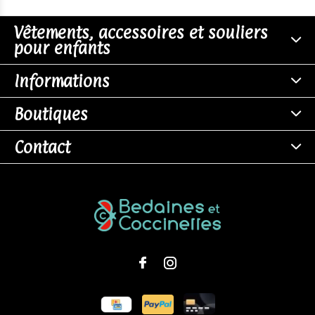
Vêtements, accessoires et souliers
pour enfants
Informations
Boutiques
Contact