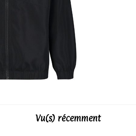
Vu(s) récemment