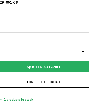
12R-001-C6
AJOUTER AU PANIER
DIRECT CHECKOUT
2 products in stock