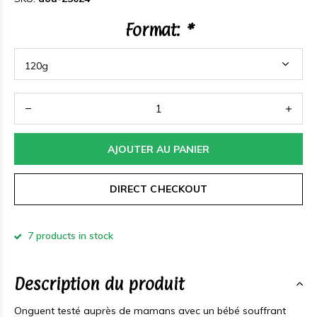
Format:
*
AJOUTER AU PANIER
DIRECT CHECKOUT
7 products in stock
Description du produit
Onguent testé auprès de mamans avec un bébé souffrant