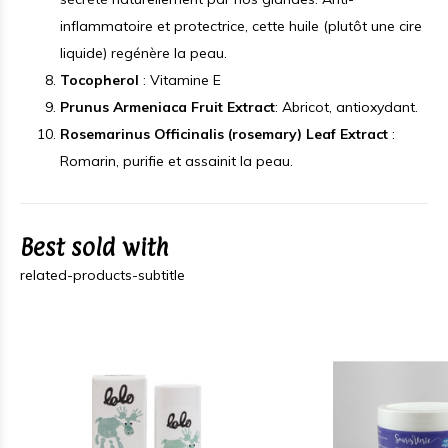
inflammatoire et protectrice, cette huile (plutôt une cire
liquide) regénère la peau.
Tocopherol
: Vitamine E
Prunus Armeniaca Fruit Extract
: Abricot, antioxydant.
Rosemarinus Officinalis (rosemary) Leaf Extract
:
Romarin, purifie et assainit la peau.
Best sold with
related-products-subtitle