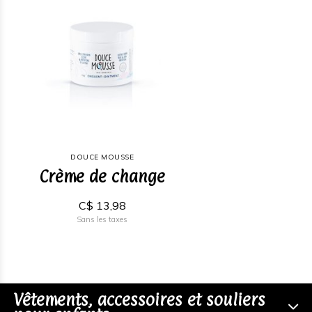
DOUCE MOUSSE
Crème de change
C$ 13,98
Sans les taxes
Vêtements, accessoires et souliers