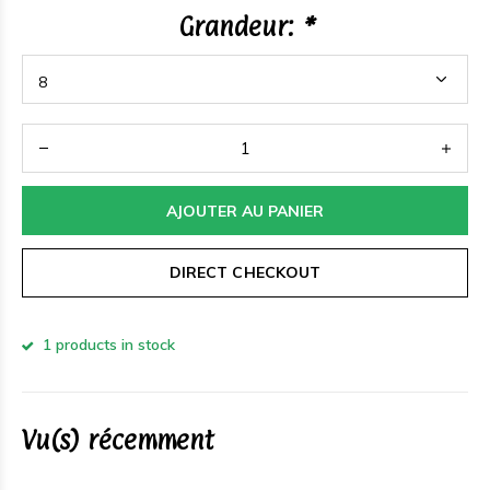
Grandeur:
*
AJOUTER AU PANIER
DIRECT CHECKOUT
1 products in stock
Vu(s) récemment