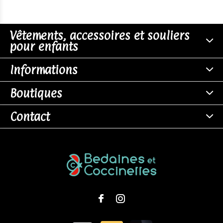
Vêtements, accessoires et souliers
pour enfants
Informations
Boutiques
Contact