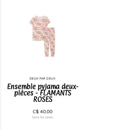
DEUX PAR DEUX
Ensemble pyjama deux-
pièces - FLAMANTS
ROSES
C$ 40,00
Sans les taxes