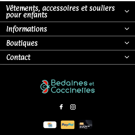
Vêtements, accessoires et souliers
pour enfants
Informations
Boutiques
Contact