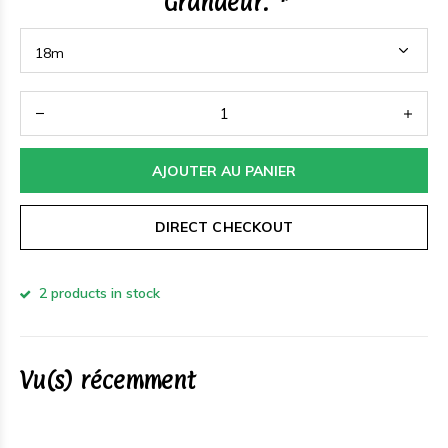
Grandeur:
*
AJOUTER AU PANIER
DIRECT CHECKOUT
2 products in stock
Vu(s) récemment