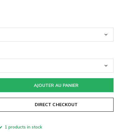
AJOUTER AU PANIER
DIRECT CHECKOUT
1 products in stock