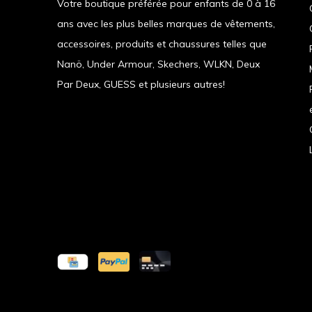
Votre boutique préférée pour enfants de 0 à 16
ans avec les plus belles marques de vêtements,
accessoires, produits et chaussures telles que
Nanö, Under Armour, Skechers, WLKN, Deux
Par Deux, GUESS et plusieurs autres!