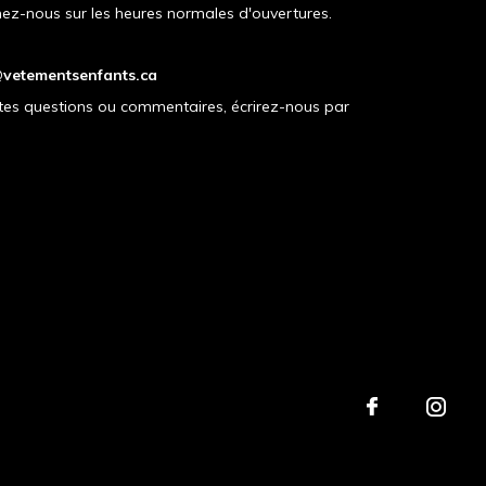
ez-nous sur les heures normales d'ouvertures.
vetementsenfants.ca
tes questions ou commentaires, écrirez-nous par