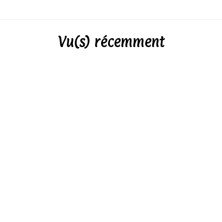
Vu(s) récemment