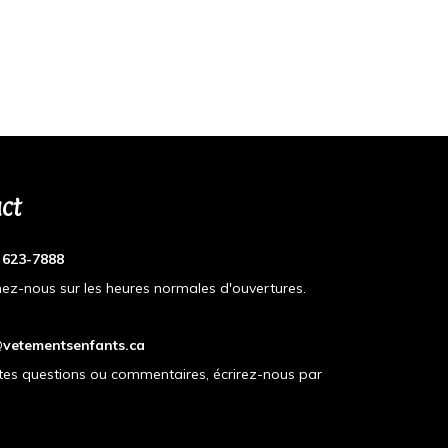
ct
) 623-7888
ez-nous sur les heures normales d'ouvertures.
vetementsenfants.ca
tes questions ou commentaires, écrirez-nous par