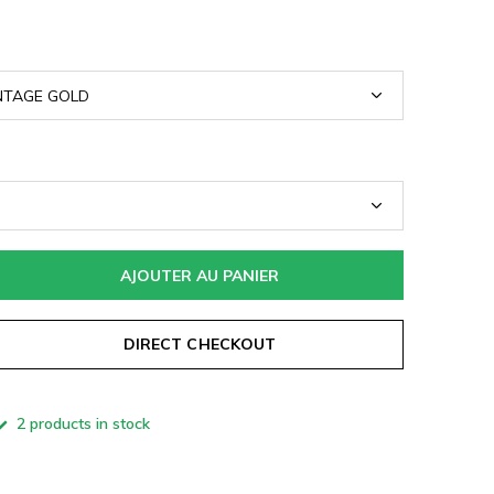
AJOUTER AU PANIER
DIRECT CHECKOUT
2 products in stock