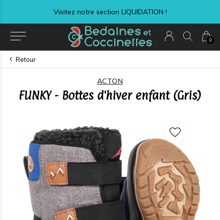
Visitez notre section LIQUIDATION !
0
Retour
ACTON
FUNKY - Bottes d'hiver enfant (Gris)