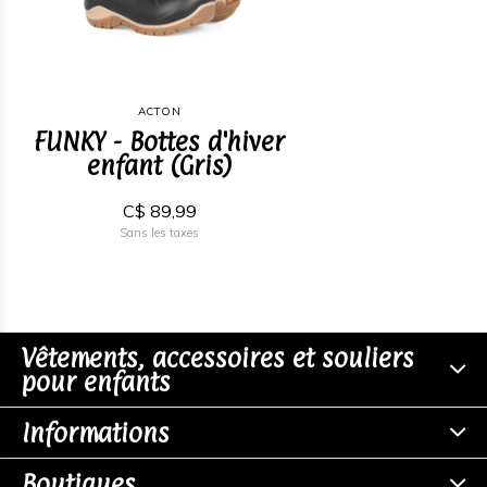
ACTON
FUNKY - Bottes d'hiver
enfant (Gris)
C$ 89,99
Sans les taxes
Vêtements, accessoires et souliers
pour enfants
Informations
Boutiques