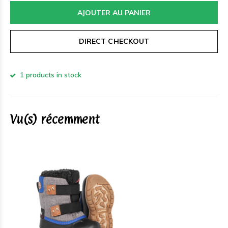
AJOUTER AU PANIER
DIRECT CHECKOUT
1 products in stock
Vu(s) récemment