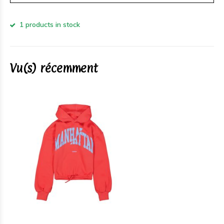
1 products in stock
Vu(s) récemment