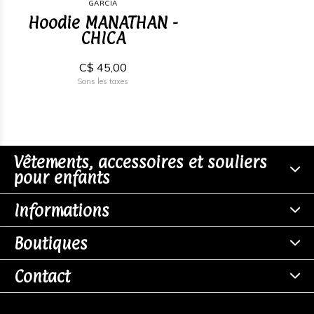
GARCIA
Hoodie MANATHAN -
CHICA
C$ 45,00
Sans les taxes
Vêtements, accessoires et souliers
pour enfants
Informations
Boutiques
Contact