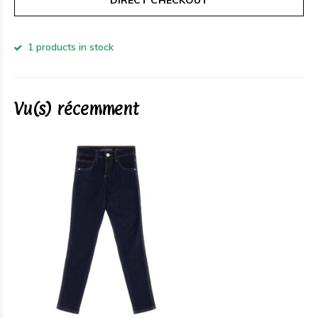
DIRECT CHECKOUT
1 products in stock
Vu(s) récemment